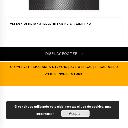
CELESA BLUE MASTER-PUNTAS DE ATORNILLAR
DISPLAY FOOTER
COPYRIGHT ESKALARSA S.L. 2016 |
AVISO LEGAL
| DESARROLLO
WEB:
DENADA ESTUDIO
Si continuas utilizando este sitio aceptas el uso de cookies.
más
Aceptar
información