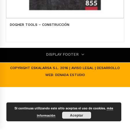
DOGHER TOOLS – CONSTRUCCIÓN
DISPLAY FOOTER
COPYRIGHT ESKALARSA S.L. 2016 |
AVISO LEGAL
| DESARROLLO
WEB:
DENADA ESTUDIO
Si continuas utilizando este sitio aceptas el uso de cookies.
más
Aceptar
información