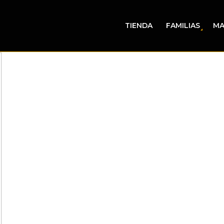
TIENDA
FAMILIAS
MA