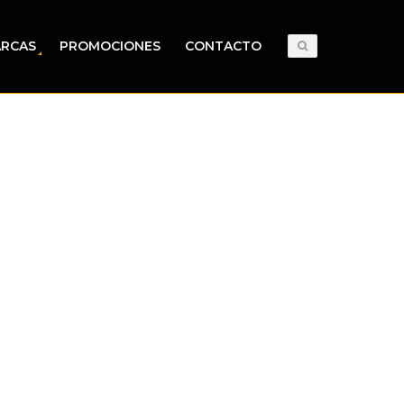
RCAS
PROMOCIONES
CONTACTO