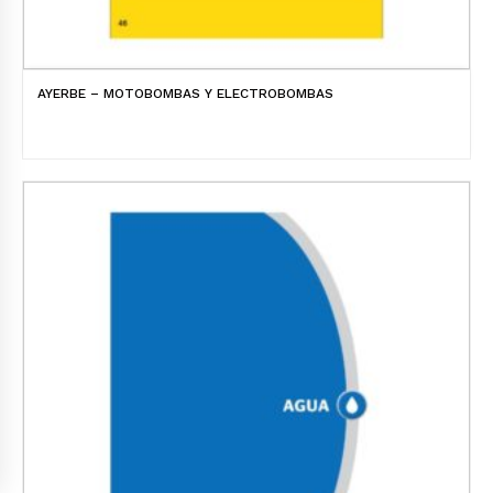
AYERBE – MOTOBOMBAS Y ELECTROBOMBAS