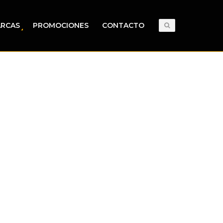
RCAS
PROMOCIONES
CONTACTO