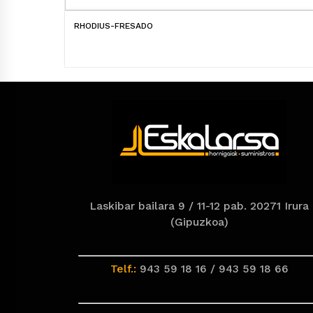
RHODIUS-FRESADO
Laskibar bailara 9 / 11-12 pab. 20271 Irura
(Gipuzkoa)
Telf.:
943 59 18 16 / 943 59 18 66