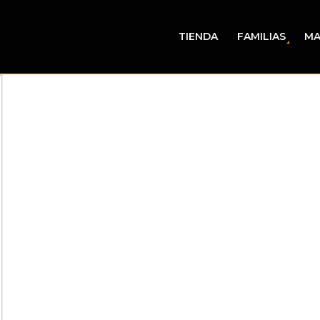
TIENDA
FAMILIAS
MA