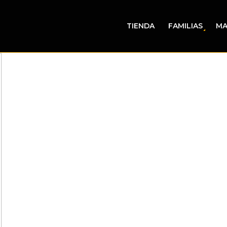
TIENDA
FAMILIAS
MA