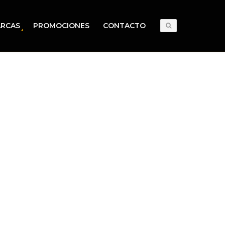
RCAS
PROMOCIONES
CONTACTO