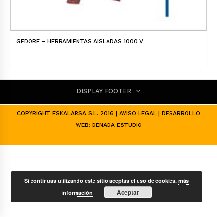
GEDORE – HERRAMIENTAS AISLADAS 1000 V
DISPLAY FOOTER
COPYRIGHT ESKALARSA S.L. 2016 |
AVISO LEGAL
| DESARROLLO
WEB:
DENADA ESTUDIO
Si continuas utilizando este sitio aceptas el uso de cookies.
más
Aceptar
información