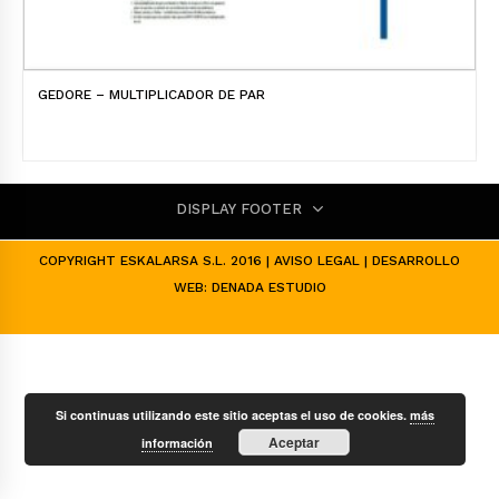
GEDORE – MULTIPLICADOR DE PAR
DISPLAY FOOTER
COPYRIGHT ESKALARSA S.L. 2016 |
AVISO LEGAL
| DESARROLLO
WEB:
DENADA ESTUDIO
Si continuas utilizando este sitio aceptas el uso de cookies.
más
Aceptar
información