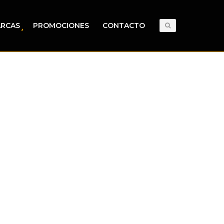
RCAS
PROMOCIONES
CONTACTO