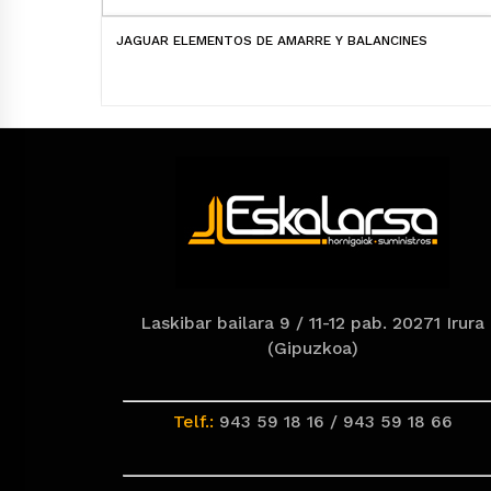
JAGUAR ELEMENTOS DE AMARRE Y BALANCINES
Laskibar bailara 9 / 11-12 pab. 20271 Irura
(Gipuzkoa)
Telf.:
943 59 18 16 / 943 59 18 66