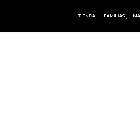
TIENDA
FAMILIAS
MA