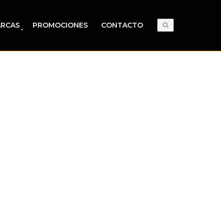
RCAS
PROMOCIONES
CONTACTO