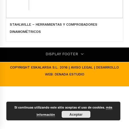
STAHLWILLE – HERRAMIENTAS Y COMPROBADORES
DINAMOMÉTRICOS
DISPLAY FOOTER
COPYRIGHT ESKALARSA S.L. 2016 |
AVISO LEGAL
| DESARROLLO
WEB:
DENADA ESTUDIO
Si continuas utilizando este sitio aceptas el uso de cookies.
más
Aceptar
información