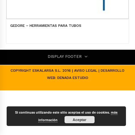
GEDORE – HERRAMIENTAS PARA TUBOS
DISPLAY FOOTER
COPYRIGHT ESKALARSA S.L. 2016 |
AVISO LEGAL
| DESARROLLO
WEB:
DENADA ESTUDIO
Si continuas utilizando este sitio aceptas el uso de cookies.
más
Aceptar
información