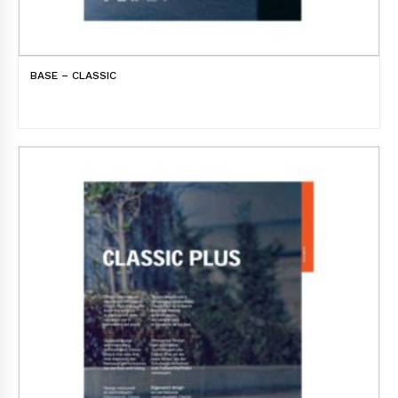
BASE – CLASSIC