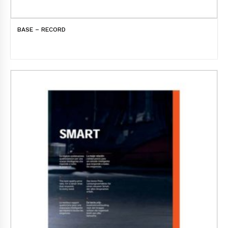
BASE – RECORD