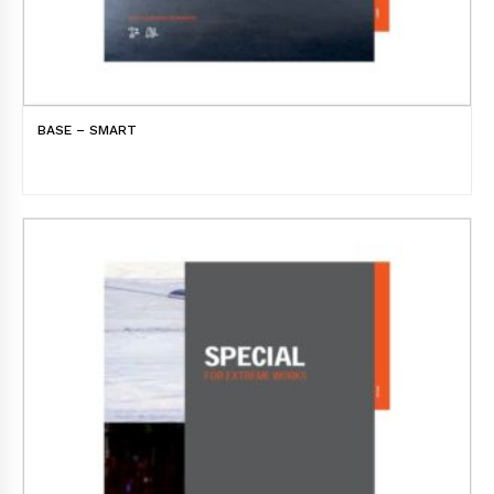
BASE – SMART