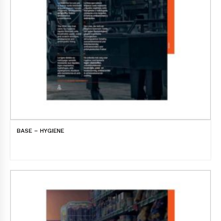
BASE – HYGIENE