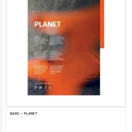
BASE – PLANET