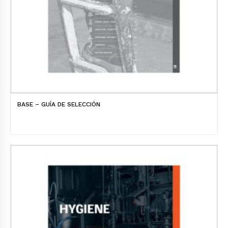
BASE – GUÍA DE SELECCIÓN