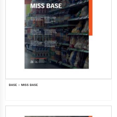
BASE – MISS BASE