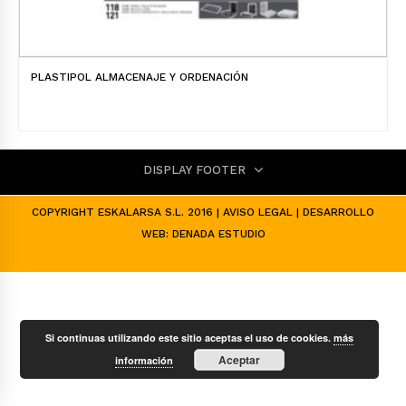
PLASTIPOL ALMACENAJE Y ORDENACIÓN
DISPLAY FOOTER
COPYRIGHT ESKALARSA S.L. 2016 |
AVISO LEGAL
| DESARROLLO
WEB:
DENADA ESTUDIO
Si continuas utilizando este sitio aceptas el uso de cookies.
más
Aceptar
información