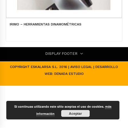
IRIMO – HERRAMIENTAS DINAMOMÉTRICAS
DISPLAY FOOTER
COPYRIGHT ESKALARSA S.L. 2016 |
AVISO LEGAL
| DESARROLLO
WEB:
DENADA ESTUDIO
Si continuas utilizando este sitio aceptas el uso de cookies.
más
Aceptar
información