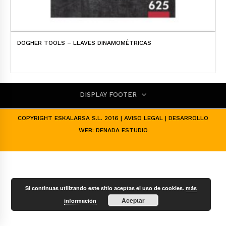
DOGHER TOOLS – LLAVES DINAMOMÉTRICAS
DISPLAY FOOTER
COPYRIGHT ESKALARSA S.L. 2016 |
AVISO LEGAL
| DESARROLLO
WEB:
DENADA ESTUDIO
Si continuas utilizando este sitio aceptas el uso de cookies.
más
Aceptar
información