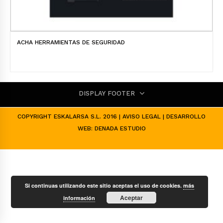
ACHA HERRAMIENTAS DE SEGURIDAD
DISPLAY FOOTER
COPYRIGHT ESKALARSA S.L. 2016 |
AVISO LEGAL
| DESARROLLO
WEB:
DENADA ESTUDIO
Si continuas utilizando este sitio aceptas el uso de cookies.
más
Aceptar
información