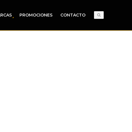
RCAS
PROMOCIONES
CONTACTO