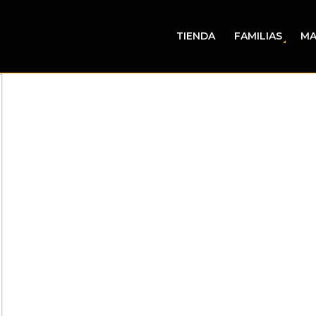
TIENDA
FAMILIAS
MA