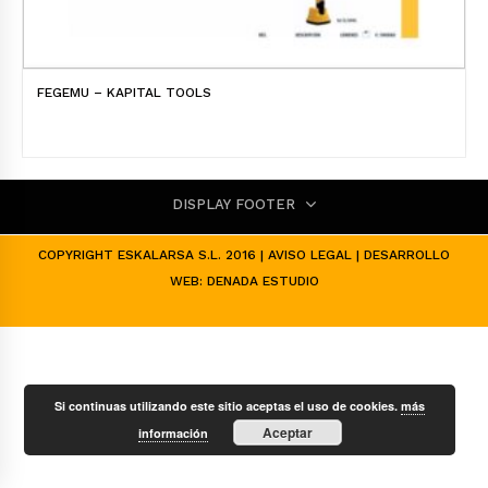
FEGEMU – KAPITAL TOOLS
DISPLAY FOOTER
COPYRIGHT ESKALARSA S.L. 2016 |
AVISO LEGAL
| DESARROLLO
WEB:
DENADA ESTUDIO
Si continuas utilizando este sitio aceptas el uso de cookies.
más
Aceptar
información