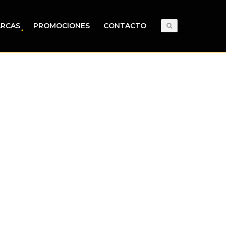
RCAS
PROMOCIONES
CONTACTO