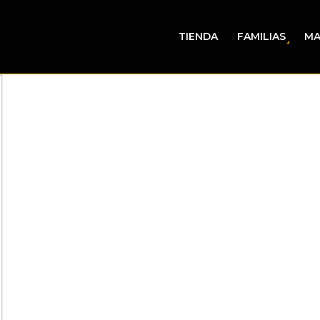
TIENDA
FAMILIAS
MA