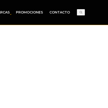
RCAS
PROMOCIONES
CONTACTO