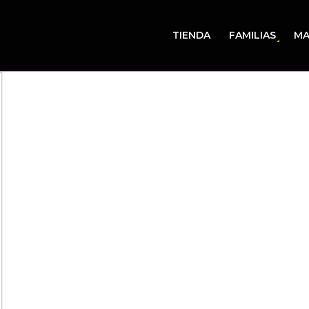
TIENDA
FAMILIAS
MA