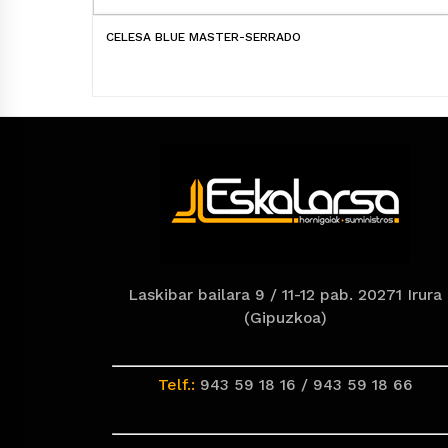
CELESA BLUE MASTER-SERRADO
Laskibar bailara 9 / 11-12 pab. 20271 Irura
(Gipuzkoa)
Telf.:
943 59 18 16 / 943 59 18 66