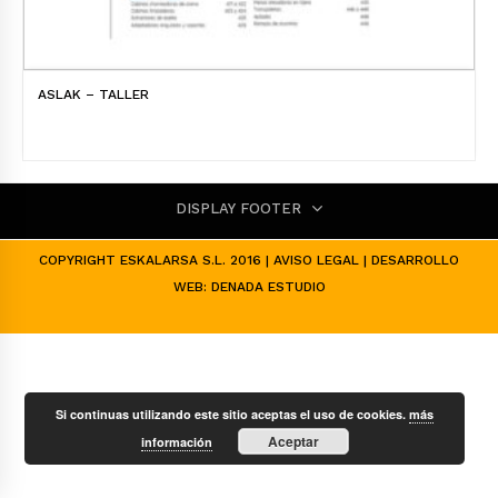
ASLAK – TALLER
DISPLAY FOOTER
COPYRIGHT ESKALARSA S.L. 2016 |
AVISO LEGAL
| DESARROLLO
WEB:
DENADA ESTUDIO
Si continuas utilizando este sitio aceptas el uso de cookies.
más
Aceptar
información