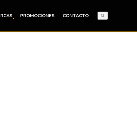
RCAS
PROMOCIONES
CONTACTO