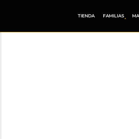
TIENDA
FAMILIAS
MA