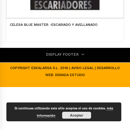
CELESA BLUE MASTER -ESCARIADO Y AVELLANADO
DISPLAY FOOTER
COPYRIGHT ESKALARSA S.L. 2016 |
AVISO LEGAL
| DESARROLLO
WEB:
DENADA ESTUDIO
Si continuas utilizando este sitio aceptas el uso de cookies.
más
Aceptar
información