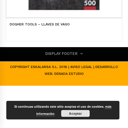
DOGHER TOOLS – LLAVES DE VASO
DISPLAY FOOTER
COPYRIGHT ESKALARSA S.L. 2016 |
AVISO LEGAL
| DESARROLLO
WEB:
DENADA ESTUDIO
Si continuas utilizando este sitio aceptas el uso de cookies.
más
Aceptar
información