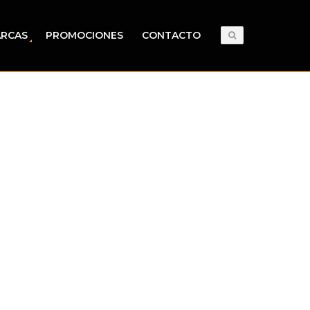
RCAS
PROMOCIONES
CONTACTO