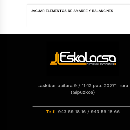
JAGUAR ELEMENTOS DE AMARRE Y BALANCINES
Laskibar bailara 9 / 11-12 pab. 20271 Irura
(Gipuzkoa)
Telf.:
943 59 18 16 / 943 59 18 66