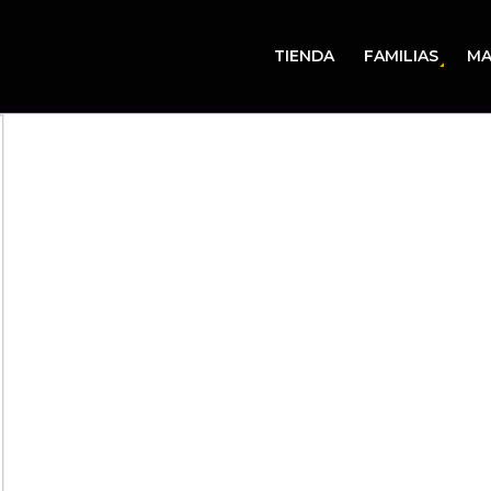
TIENDA
FAMILIAS
MA