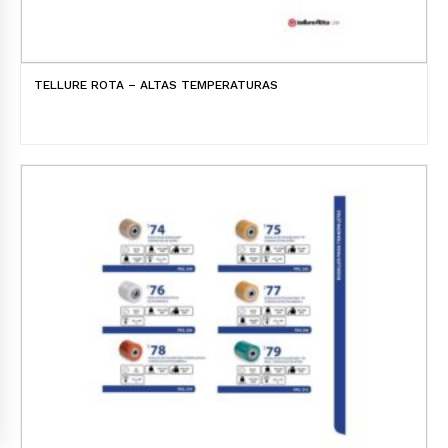
TELLURE ROTA – ALTAS TEMPERATURAS