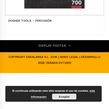
DOGHER TOOLS – PERCUSIÓN
DISPLAY FOOTER
COPYRIGHT ESKALARSA S.L. 2016 |
AVISO LEGAL
| DESARROLLO
WEB:
DENADA ESTUDIO
Si continuas utilizando este sitio aceptas el uso de cookies.
más
Aceptar
información