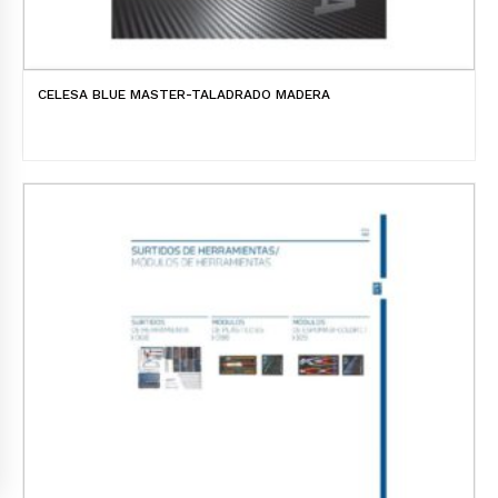
CELESA BLUE MASTER-TALADRADO MADERA