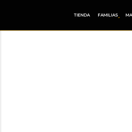
TIENDA
FAMILIAS
MA