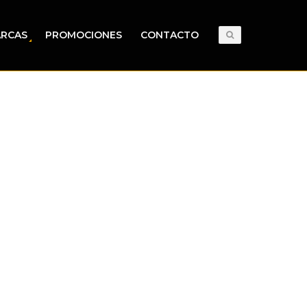
RCAS
PROMOCIONES
CONTACTO