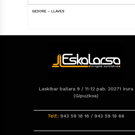
GEDORE – LLAVES
Laskibar bailara 9 / 11-12 pab. 20271 Irura
(Gipuzkoa)
Telf.:
943 59 18 16 / 943 59 18 66