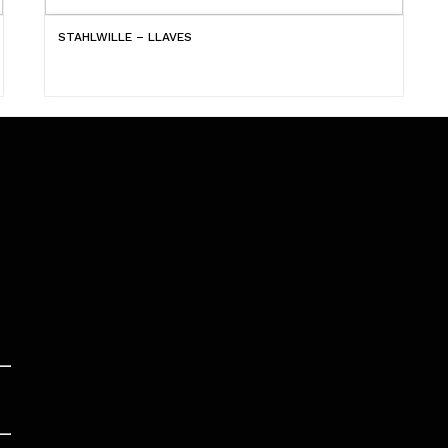
STAHLWILLE – LLAVES