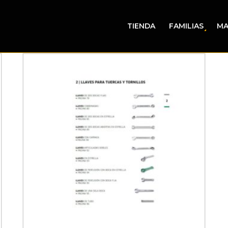
TIENDA
FAMILIAS
MA