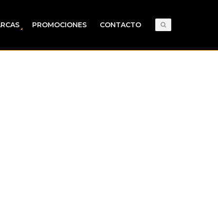
RCAS
PROMOCIONES
CONTACTO