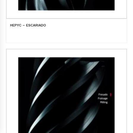
HEPYC – ESCARIADO