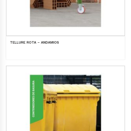
TELLURE ROTA – ANDAMIOS