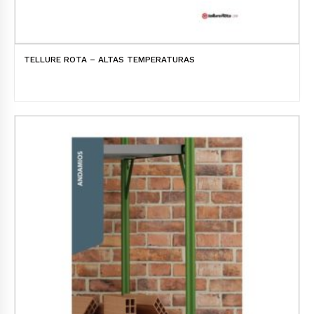
TELLURE ROTA – ALTAS TEMPERATURAS