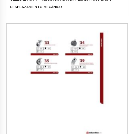
DESPLAZAMIENTO MECÁNICO