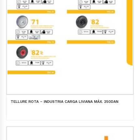
TELLURE ROTA – INDUSTRIA CARGA LIVIANA MÁX. 250DAN