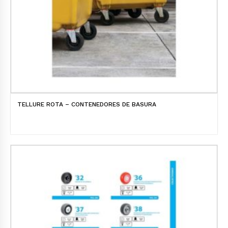
TELLURE ROTA – CONTENEDORES DE BASURA