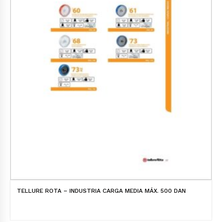
TELLURE ROTA – INDUSTRIA CARGA MEDIA MÁX. 500 DAN