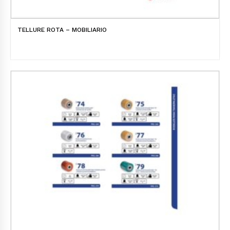
TELLURE ROTA – MOBILIARIO