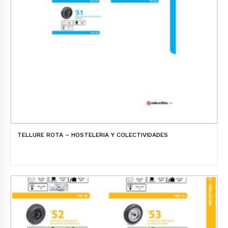
TELLURE ROTA – HOSTELERIA Y COLECTIVIDADES