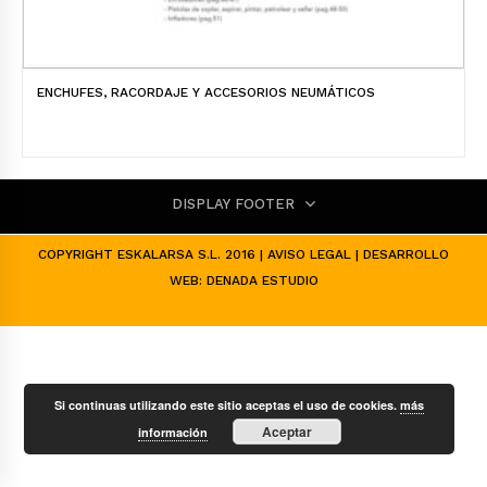
ENCHUFES, RACORDAJE Y ACCESORIOS NEUMÁTICOS
DISPLAY FOOTER
COPYRIGHT ESKALARSA S.L. 2016 |
AVISO LEGAL
| DESARROLLO
WEB:
DENADA ESTUDIO
Si continuas utilizando este sitio aceptas el uso de cookies.
más
Aceptar
información