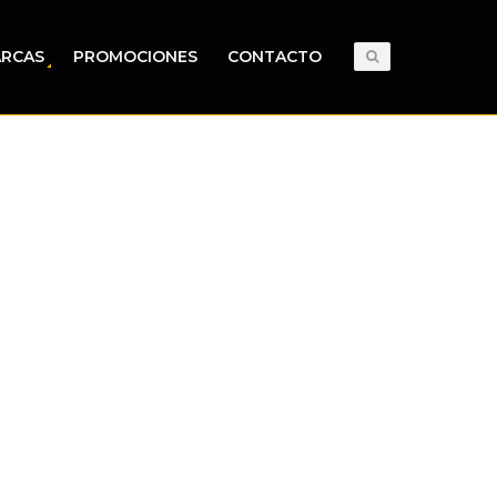
RCAS
PROMOCIONES
CONTACTO