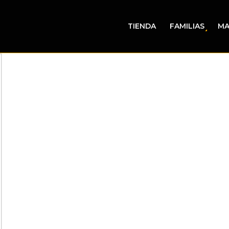
TIENDA
FAMILIAS
MA