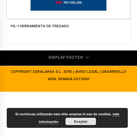
YG-1 HERRAMIENTA DE FRESADO
DISPLAY FOOTER
COPYRIGHT ESKALARSA S.L. 2016 |
AVISO LEGAL
| DESARROLLO
WEB:
DENADA ESTUDIO
Si continuas utilizando este sitio aceptas el uso de cookies.
más
Aceptar
información