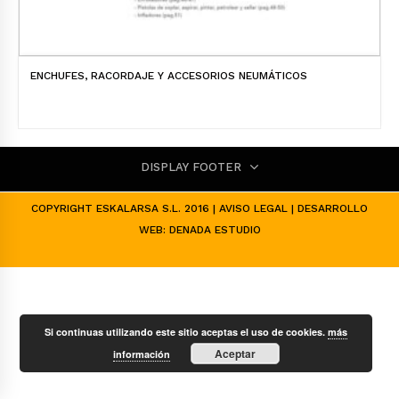
ENCHUFES, RACORDAJE Y ACCESORIOS NEUMÁTICOS
DISPLAY FOOTER
COPYRIGHT ESKALARSA S.L. 2016 |
AVISO LEGAL
| DESARROLLO
WEB:
DENADA ESTUDIO
Si continuas utilizando este sitio aceptas el uso de cookies.
más
Aceptar
información