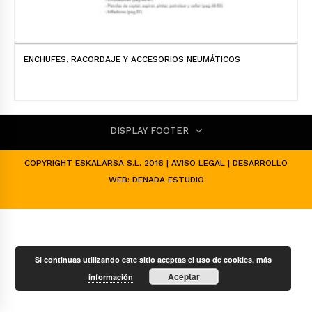
ENCHUFES, RACORDAJE Y ACCESORIOS NEUMÁTICOS
DISPLAY FOOTER
COPYRIGHT ESKALARSA S.L. 2016 |
AVISO LEGAL
| DESARROLLO
WEB:
DENADA ESTUDIO
Si continuas utilizando este sitio aceptas el uso de cookies.
más
Aceptar
información