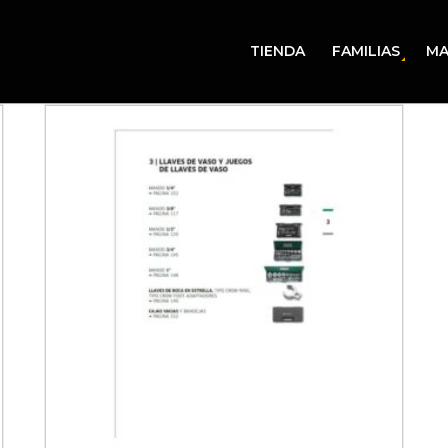
TIENDA
FAMILIAS
MA