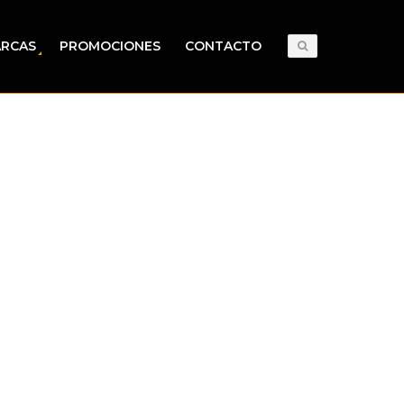
RCAS
PROMOCIONES
CONTACTO