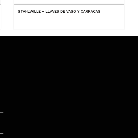
STAHLWILLE – LLAVES DE VASO Y CARRACAS