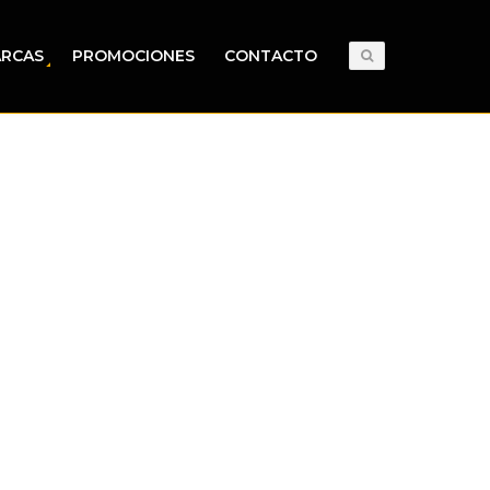
RCAS
PROMOCIONES
CONTACTO