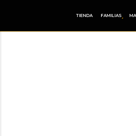
TIENDA
FAMILIAS
MA