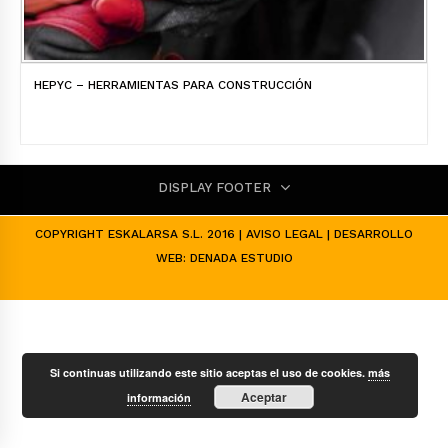
HEPYC – HERRAMIENTAS PARA CONSTRUCCIÓN
DISPLAY FOOTER
COPYRIGHT ESKALARSA S.L. 2016 |
AVISO LEGAL
| DESARROLLO
WEB:
DENADA ESTUDIO
Si continuas utilizando este sitio aceptas el uso de cookies.
más
Aceptar
información